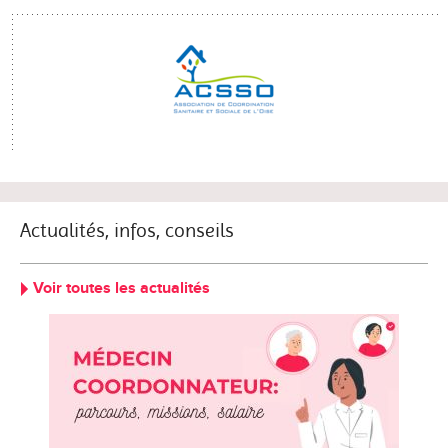
Actualités, infos, conseils
Voir toutes les actualités