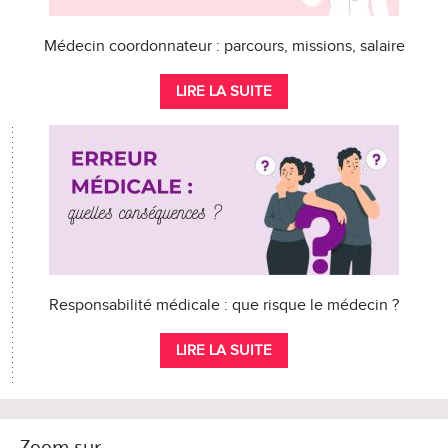
Médecin coordonnateur : parcours, missions, salaire
LIRE LA SUITE
Responsabilité médicale : que risque le médecin ?
LIRE LA SUITE
Zoom sur