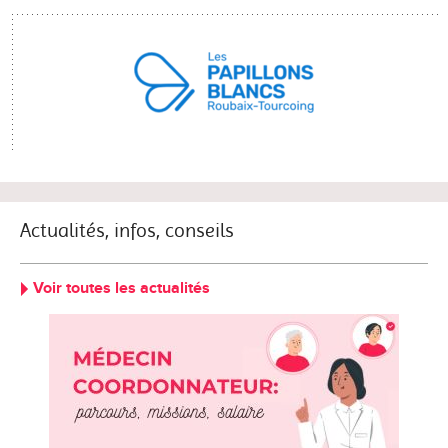
Actualités, infos, conseils
Voir toutes les actualités