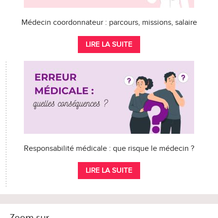
Médecin coordonnateur : parcours, missions, salaire
LIRE LA SUITE
Responsabilité médicale : que risque le médecin ?
LIRE LA SUITE
Zoom sur