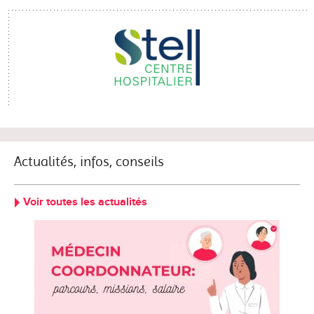
Actualités, infos, conseils
Voir toutes les actualités