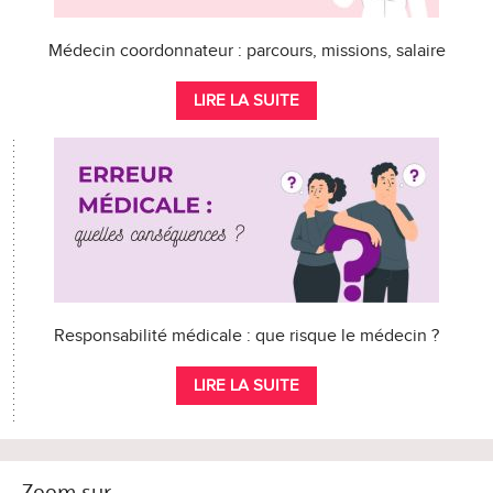
Médecin coordonnateur : parcours, missions, salaire
LIRE LA SUITE
Responsabilité médicale : que risque le médecin ?
LIRE LA SUITE
Zoom sur