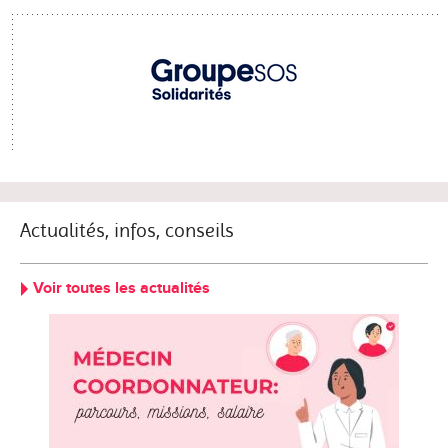
Actualités, infos, conseils
Voir toutes les actualités