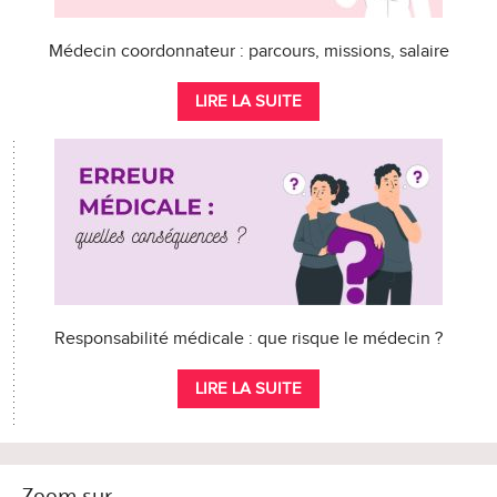
Médecin coordonnateur : parcours, missions, salaire
LIRE LA SUITE
Responsabilité médicale : que risque le médecin ?
LIRE LA SUITE
Zoom sur