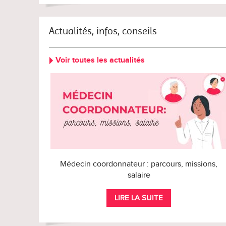
Actualités, infos, conseils
Voir toutes les actualités
Médecin coordonnateur : parcours, missions,
salaire
LIRE LA SUITE