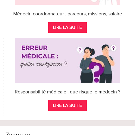
Médecin coordonnateur : parcours, missions, salaire
LIRE LA SUITE
Responsabilité médicale : que risque le médecin ?
LIRE LA SUITE
Zoom sur