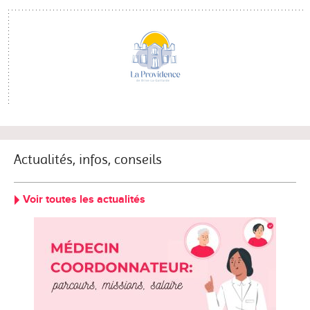
Actualités, infos, conseils
Voir toutes les actualités