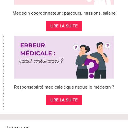
Médecin coordonnateur : parcours, missions, salaire
LIRE LA SUITE
Responsabilité médicale : que risque le médecin ?
LIRE LA SUITE
Zoom sur