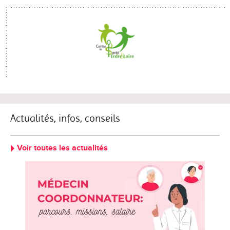
Actualités, infos, conseils
Voir toutes les actualités