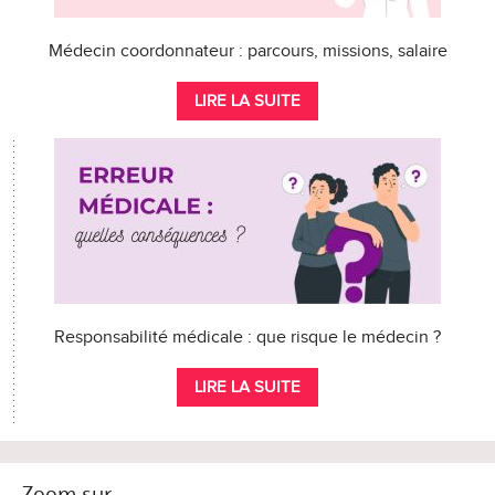
Médecin coordonnateur : parcours, missions, salaire
LIRE LA SUITE
Responsabilité médicale : que risque le médecin ?
LIRE LA SUITE
Zoom sur