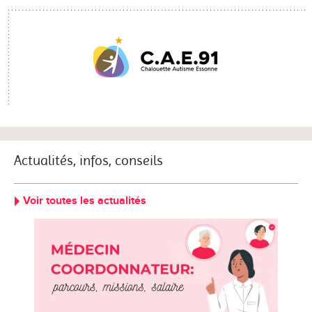
Actualités, infos, conseils
Voir toutes les actualités