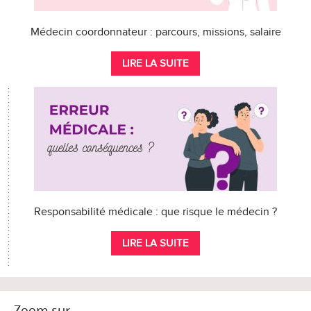
Médecin coordonnateur : parcours, missions, salaire
LIRE LA SUITE
Responsabilité médicale : que risque le médecin ?
LIRE LA SUITE
Zoom sur