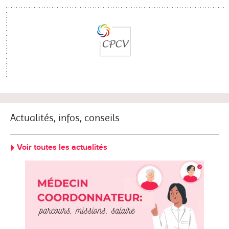
Actualités, infos, conseils
Voir toutes les actualités