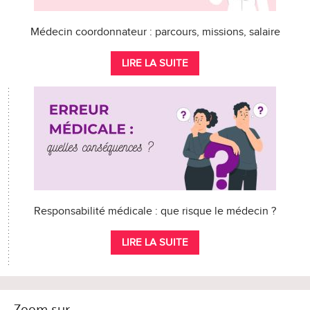
Médecin coordonnateur : parcours, missions, salaire
LIRE LA SUITE
Responsabilité médicale : que risque le médecin ?
LIRE LA SUITE
Zoom sur