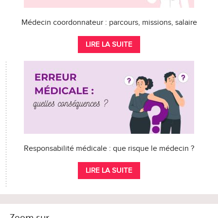
Médecin coordonnateur : parcours, missions, salaire
LIRE LA SUITE
Responsabilité médicale : que risque le médecin ?
LIRE LA SUITE
Zoom sur