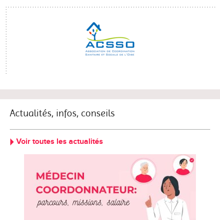
Actualités, infos, conseils
Voir toutes les actualités