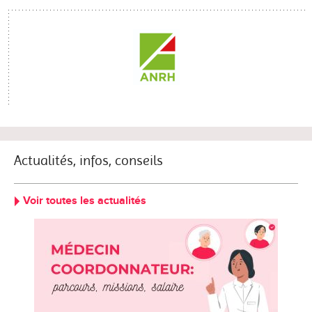
Actualités, infos, conseils
Voir toutes les actualités