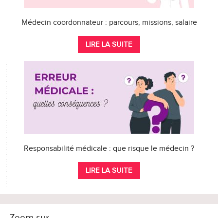
Médecin coordonnateur : parcours, missions, salaire
LIRE LA SUITE
Responsabilité médicale : que risque le médecin ?
LIRE LA SUITE
Zoom sur