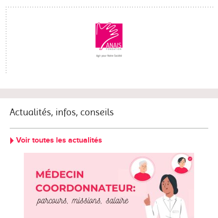
Actualités, infos, conseils
Voir toutes les actualités