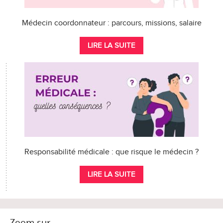
Médecin coordonnateur : parcours, missions, salaire
LIRE LA SUITE
Responsabilité médicale : que risque le médecin ?
LIRE LA SUITE
Zoom sur