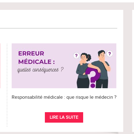
Responsabilité médicale : que risque le médecin ?
LIRE LA SUITE