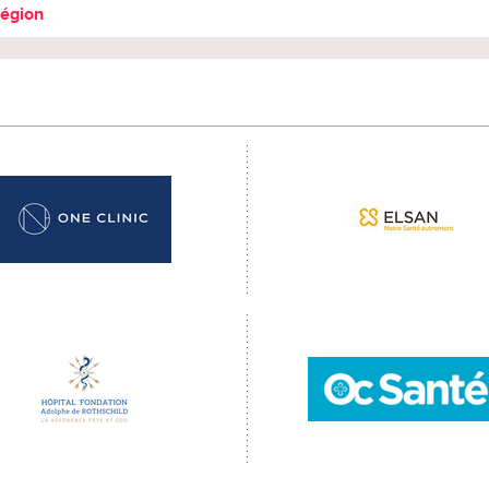
région