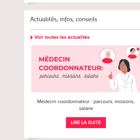
Actualités, infos, conseils
Voir toutes les actualités
Médecin coordonnateur : parcours, missions,
salaire
LIRE LA SUITE