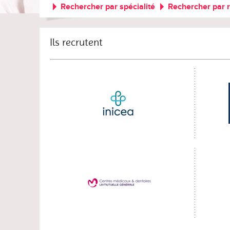
Rechercher par spécialité
Rechercher par 
Ils recrutent