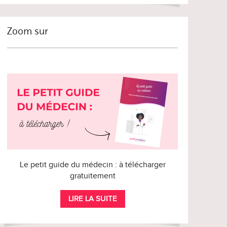
Zoom sur
Le petit guide du médecin : à télécharger
gratuitement
LIRE LA SUITE