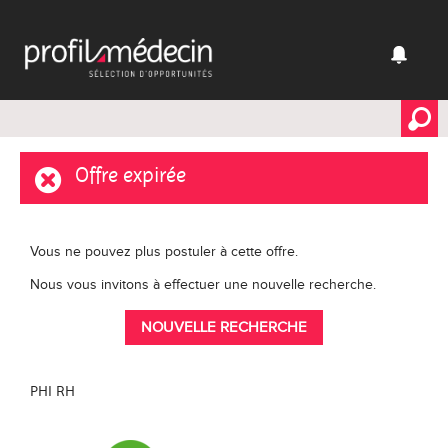
Offre expirée
Vous ne pouvez plus postuler à cette offre.
Nous vous invitons à effectuer une nouvelle recherche.
NOUVELLE RECHERCHE
PHI RH