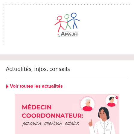
Actualités, infos, conseils
Voir toutes les actualités