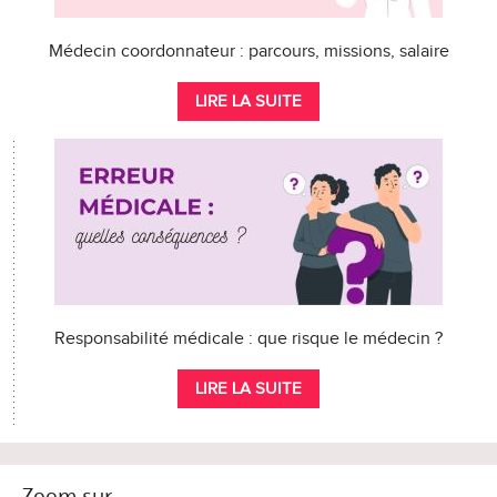
Médecin coordonnateur : parcours, missions, salaire
LIRE LA SUITE
Responsabilité médicale : que risque le médecin ?
LIRE LA SUITE
Zoom sur