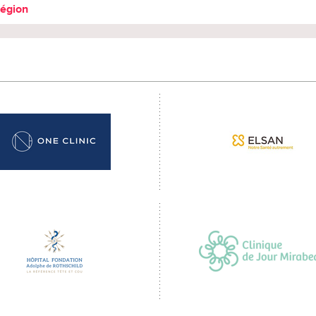
région