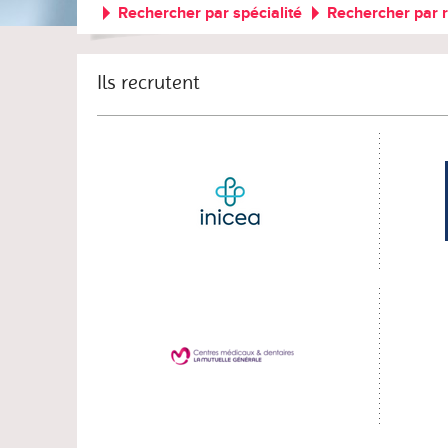
Rechercher par spécialité
Rechercher par 
Ils recrutent