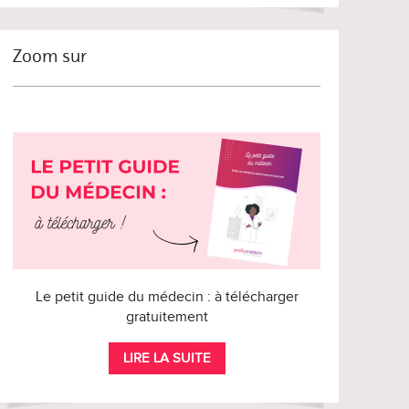
Zoom sur
Le petit guide du médecin : à télécharger
gratuitement
LIRE LA SUITE