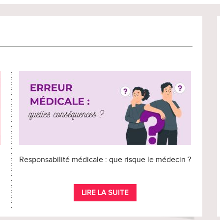
Responsabilité médicale : que risque le médecin ?
LIRE LA SUITE