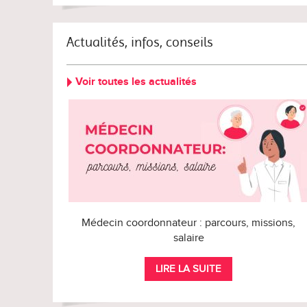
Actualités, infos, conseils
Voir toutes les actualités
Médecin coordonnateur : parcours, missions,
salaire
LIRE LA SUITE