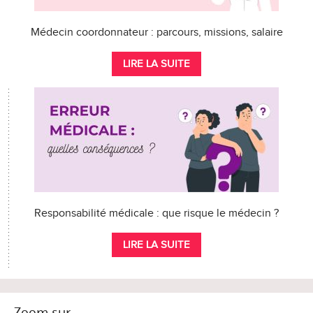
Médecin coordonnateur : parcours, missions, salaire
LIRE LA SUITE
Responsabilité médicale : que risque le médecin ?
LIRE LA SUITE
Zoom sur