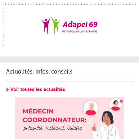
Actualités, infos, conseils
Voir toutes les actualités