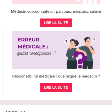
Médecin coordonnateur : parcours, missions, salaire
LIRE LA SUITE
Responsabilité médicale : que risque le médecin ?
LIRE LA SUITE
Zoom sur