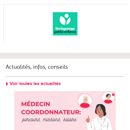
Actualités, infos, conseils
Voir toutes les actualités