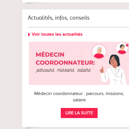
Actualités, infos, conseils
Voir toutes les actualités
Médecin coordonnateur : parcours, missions,
salaire
LIRE LA SUITE