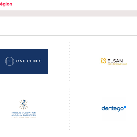
région