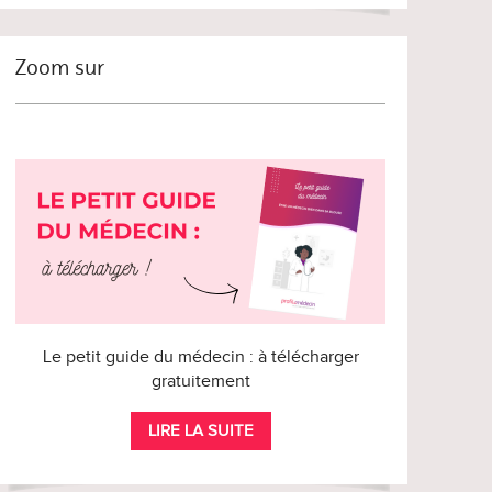
Zoom sur
Le petit guide du médecin : à télécharger
gratuitement
LIRE LA SUITE