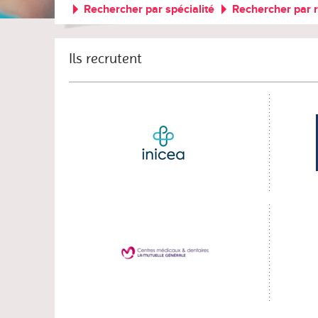
Rechercher par spécialité
Rechercher par 
Ils recrutent