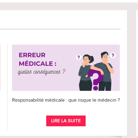
Responsabilité médicale : que risque le médecin ?
LIRE LA SUITE