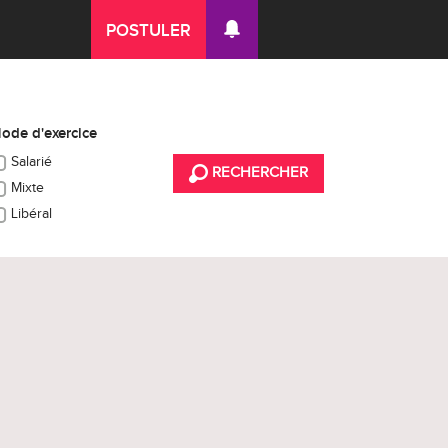
POSTULER
ode d'exercice
Salarié
RECHERCHER
Mixte
Libéral