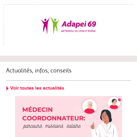
Actualités, infos, conseils
Voir toutes les actualités