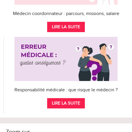
Médecin coordonnateur : parcours, missions, salaire
LIRE LA SUITE
Responsabilité médicale : que risque le médecin ?
LIRE LA SUITE
Zoom sur