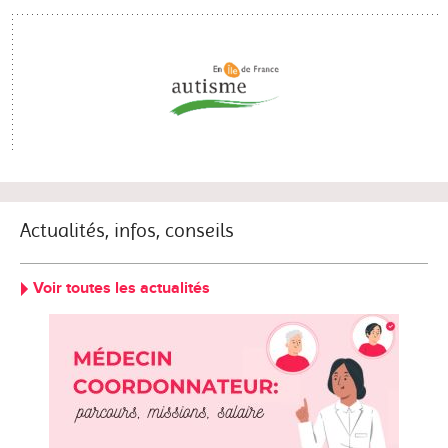
Actualités, infos, conseils
Voir toutes les actualités