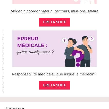
Médecin coordonnateur : parcours, missions, salaire
LIRE LA SUITE
Responsabilité médicale : que risque le médecin ?
LIRE LA SUITE
Zoom sur