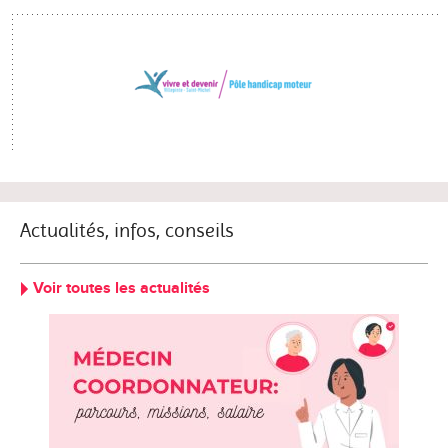
Actualités, infos, conseils
Voir toutes les actualités