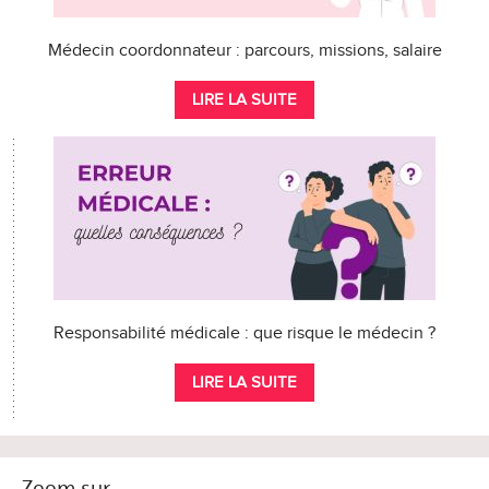
Médecin coordonnateur : parcours, missions, salaire
LIRE LA SUITE
Responsabilité médicale : que risque le médecin ?
LIRE LA SUITE
Zoom sur