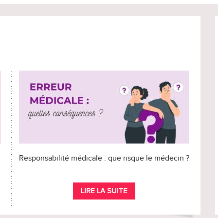
Responsabilité médicale : que risque le médecin ?
LIRE LA SUITE