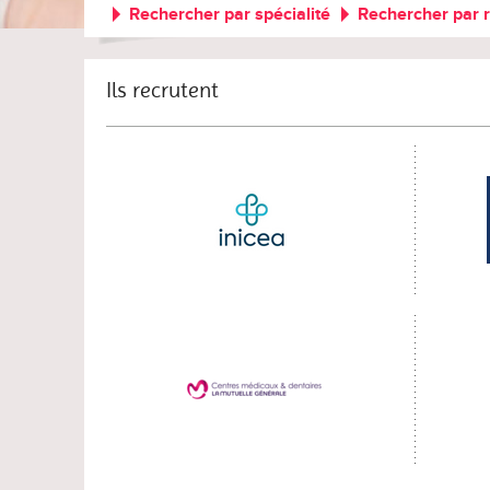
Rechercher par spécialité
Rechercher par 
Ils recrutent