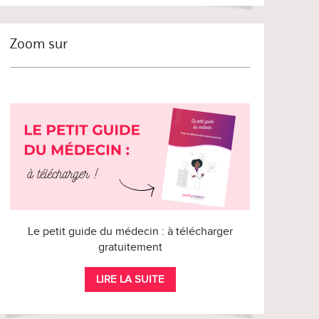
Zoom sur
Le petit guide du médecin : à télécharger
gratuitement
LIRE LA SUITE