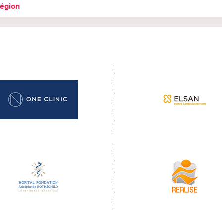
région