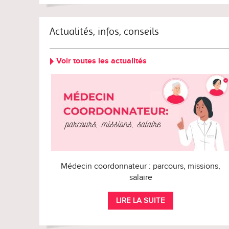
Actualités, infos, conseils
Voir toutes les actualités
Médecin coordonnateur : parcours, missions,
salaire
LIRE LA SUITE