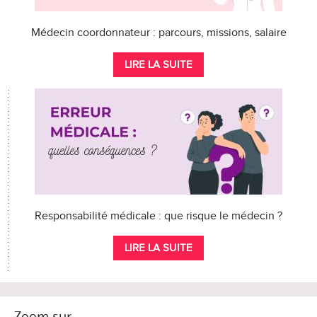
Médecin coordonnateur : parcours, missions, salaire
LIRE LA SUITE
Responsabilité médicale : que risque le médecin ?
LIRE LA SUITE
Zoom sur