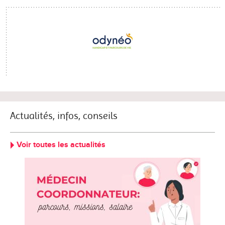
Actualités, infos, conseils
Voir toutes les actualités