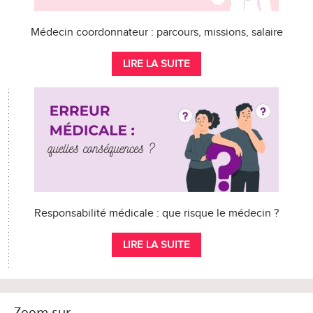
Médecin coordonnateur : parcours, missions, salaire
LIRE LA SUITE
Responsabilité médicale : que risque le médecin ?
LIRE LA SUITE
Zoom sur