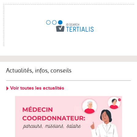
Actualités, infos, conseils
Voir toutes les actualités