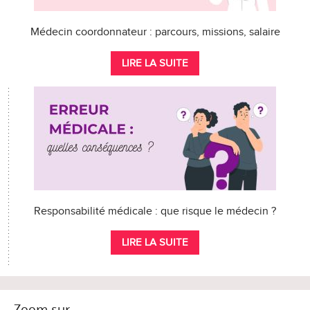
Médecin coordonnateur : parcours, missions, salaire
LIRE LA SUITE
Responsabilité médicale : que risque le médecin ?
LIRE LA SUITE
Zoom sur