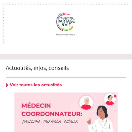
Actualités, infos, conseils
Voir toutes les actualités