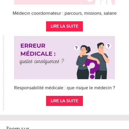
Médecin coordonnateur : parcours, missions, salaire
LIRE LA SUITE
Responsabilité médicale : que risque le médecin ?
LIRE LA SUITE
Zoom sur