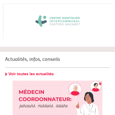
Actualités, infos, conseils
Voir toutes les actualités