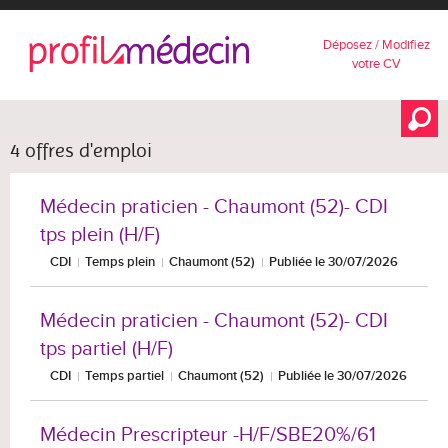
Déposez / Modifiez
votre CV
4 offres d'emploi
Médecin praticien - Chaumont (52)- CDI
tps plein (H/F)
CDI
Temps plein
Chaumont (52)
Publiée le 30/07/2026
Médecin praticien - Chaumont (52)- CDI
tps partiel (H/F)
CDI
Temps partiel
Chaumont (52)
Publiée le 30/07/2026
Médecin Prescripteur -H/F/SBE20%/61