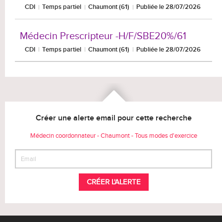
CDI
Temps partiel
Chaumont (61)
Publiée le 28/07/2026
Médecin Prescripteur -H/F/SBE20%/61
CDI
Temps partiel
Chaumont (61)
Publiée le 28/07/2026
Créer une alerte email pour cette recherche
Médecin coordonnateur - Chaumont - Tous modes d'exercice
CRÉER L'ALERTE