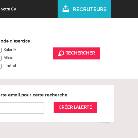
RECRUTEURS
 votre CV
ode d'exercice
Salarié
RECHERCHER
Mixte
Libéral
rte email pour cette recherche
CRÉER L'ALERTE