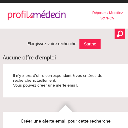
Déposez / Modifiez
votre CV
Élargissez votre recherche :
Sarthe
Aucune offre d'emploi
Il n'y a pas d'offre correspondant à vos critères de
recherche actuellement.
Vous pouvez
créer une alerte email.
Créer une alerte email pour cette recherche