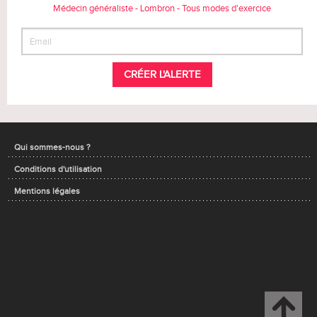
Médecin généraliste - Lombron - Tous modes d'exercice
CRÉER L'ALERTE
Qui sommes-nous ?
Conditions d'utilisation
Mentions légales