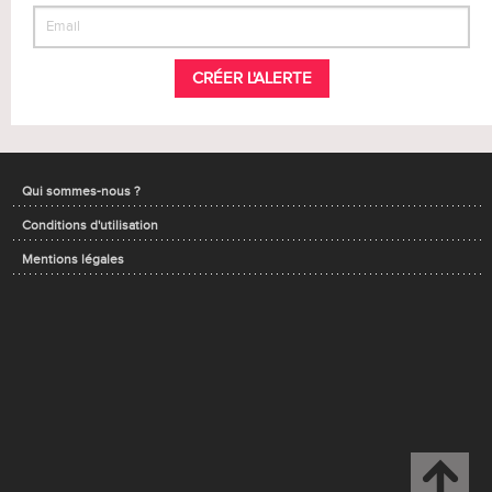
CRÉER L'ALERTE
Qui sommes-nous ?
Conditions d'utilisation
Mentions légales