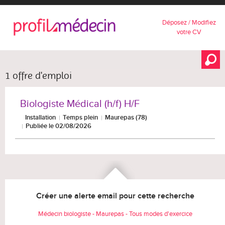
Déposez / Modifiez
votre CV
1 offre d'emploi
Biologiste Médical (h/f) H/F
Installation
Temps plein
Maurepas (78)
Publiée le 02/08/2026
Créer une alerte email pour cette recherche
Médecin biologiste - Maurepas - Tous modes d'exercice