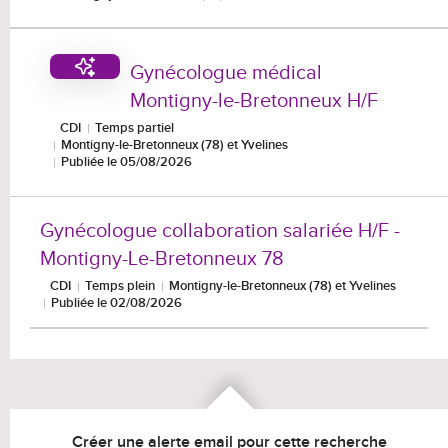
Gynécologue médical
Montigny-le-Bretonneux H/F
CDI
Temps partiel
Montigny-le-Bretonneux (78) et Yvelines
Publiée le 05/08/2026
Gynécologue collaboration salariée H/F -
Montigny-Le-Bretonneux 78
CDI
Temps plein
Montigny-le-Bretonneux (78) et Yvelines
Publiée le 02/08/2026
Créer une alerte email pour cette recherche