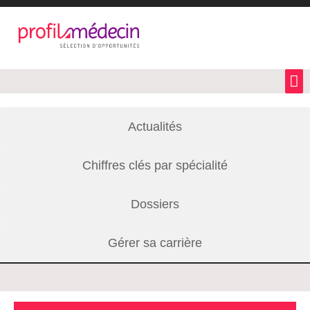
Actualités
Chiffres clés par spécialité
Dossiers
Gérer sa carrière