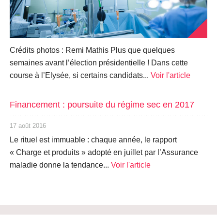
Crédits photos : Remi Mathis Plus que quelques
semaines avant l’élection présidentielle ! Dans cette
course à l’Elysée, si certains candidats...
Voir l'article
Financement : poursuite du régime sec en 2017
17 août 2016
Le rituel est immuable : chaque année, le rapport
« Charge et produits » adopté en juillet par l’Assurance
maladie donne la tendance...
Voir l'article