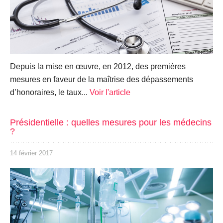
Depuis la mise en œuvre, en 2012, des premières
mesures en faveur de la maîtrise des dépassements
d’honoraires, le taux...
Voir l'article
Présidentielle : quelles mesures pour les médecins
?
14 février 2017