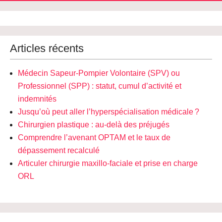
Articles récents
Médecin Sapeur-Pompier Volontaire (SPV) ou
Professionnel (SPP) : statut, cumul d’activité et
indemnités
Jusqu’où peut aller l’hyperspécialisation médicale ?
Chirurgien plastique : au-delà des préjugés
Comprendre l’avenant OPTAM et le taux de
dépassement recalculé
Articuler chirurgie maxillo-faciale et prise en charge
ORL