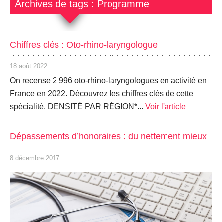
Archives de tags : Programme
Chiffres clés : Oto-rhino-laryngologue
18 août 2022
On recense 2 996 oto-rhino-laryngologues en activité en
France en 2022. Découvrez les chiffres clés de cette
spécialité. DENSITÉ PAR RÉGION*...
Voir l'article
Dépassements d’honoraires : du nettement mieux
8 décembre 2017