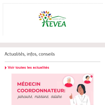
Actualités, infos, conseils
Voir toutes les actualités