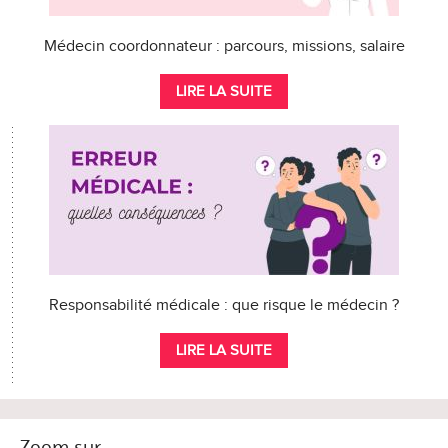
Médecin coordonnateur : parcours, missions, salaire
LIRE LA SUITE
Responsabilité médicale : que risque le médecin ?
LIRE LA SUITE
Zoom sur