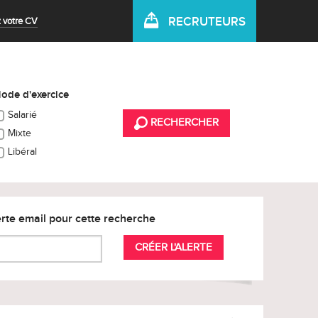
RECRUTEURS
 votre CV
ode d'exercice
Salarié
RECHERCHER
Mixte
Libéral
rte email pour cette recherche
CRÉER L'ALERTE