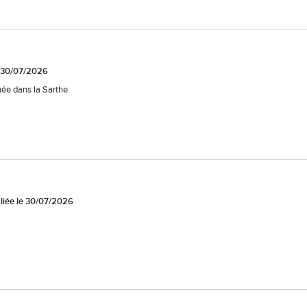
e 30/07/2026
uée dans la Sarthe
liée le 30/07/2026