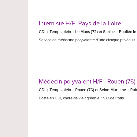
Interniste H/F -Pays de la Loire
CDI
Temps plein
Le Mans (72) et Sarthe
Publiée l
Service de médecine polyvalente d'une clinique privée sit
Médecin polyvalent H/F - Rouen (76)
CDI
Temps plein
Rouen (76) et Seine-Maritime
Pub
Poste en CDI, cadre de vie agréable, 1h30 de Paris