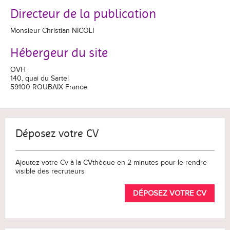
Directeur de la publication
Monsieur Christian NICOLI
Hébergeur du site
OVH
140, quai du Sartel
59100 ROUBAIX France
Déposez votre CV
Ajoutez votre Cv à la CVthèque en 2 minutes pour le rendre
visible des recruteurs
DÉPOSEZ VOTRE CV