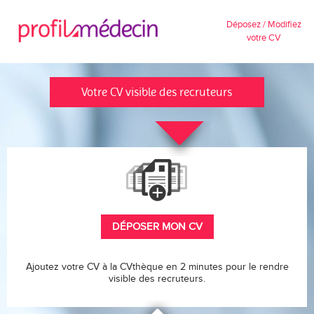
Déposez / Modifiez
votre CV
Votre CV visible des recruteurs
DÉPOSER MON CV
Ajoutez votre CV à la CVthèque en 2 minutes pour le rendre
visible des recruteurs.