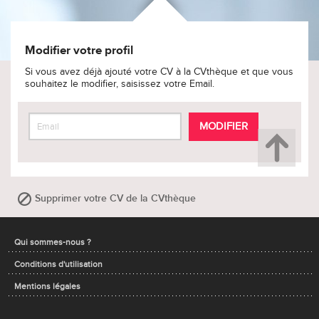
Modifier votre profil
Si vous avez déjà ajouté votre CV à la CVthèque et que vous
souhaitez le modifier, saisissez votre Email.
MODIFIER
Supprimer votre CV de la CVthèque
Qui sommes-nous ?
Conditions d'utilisation
Mentions légales