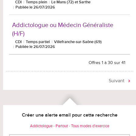
CDI
Temps plein
Le Mans (72) et Sarthe
Publiée le 26/07/2026
Addictologue ou Médecin Généraliste
(H/F)
CDI
Temps partiel
Villefranche-sur-Saône (69)
Publiée le 26/07/2026
Offres 1 à 30 sur 41
Suivant
Créer une alerte email pour cette recherche
Addictologue - Partout - Tous modes d'exercice