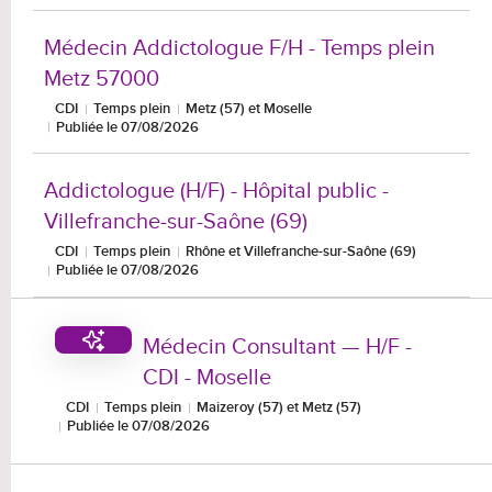
Médecin Addictologue F/H - Temps plein
Metz 57000
CDI
Temps plein
Metz (57) et Moselle
Publiée le 07/08/2026
Addictologue (H/F) - Hôpital public -
Villefranche-sur-Saône (69)
CDI
Temps plein
Rhône et Villefranche-sur-Saône (69)
Publiée le 07/08/2026
Médecin Consultant — H/F -
CDI - Moselle
CDI
Temps plein
Maizeroy (57) et Metz (57)
Publiée le 07/08/2026