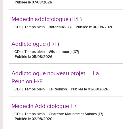
Publiée le 07/08/2026
Médecin addictologue (H/F)
CDI
Temps plein
Bordeaux (33)
Publiée le 06/08/2026
Addictologue (H/F)
CDI
Temps plein
Wissembourg (67)
Publiée le 05/08/2026
Addictologue nouveau projet — La
Réunion H/F
CDI
Temps plein
La Réunion
Publiée le 03/08/2026
Médecin Addictologue H/F
CDI
Temps plein
Charente-Maritime et Saintes (17)
Publiée le 02/08/2026