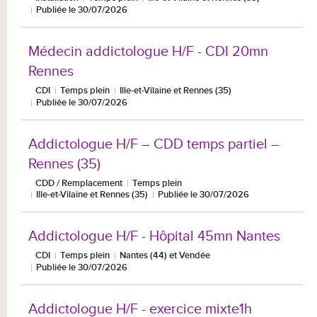
Publiée le 30/07/2026
Médecin addictologue H/F - CDI 20mn
Rennes
CDI
Temps plein
Ille-et-Vilaine et Rennes (35)
Publiée le 30/07/2026
Addictologue H/F – CDD temps partiel –
Rennes (35)
CDD / Remplacement
Temps plein
Ille-et-Vilaine et Rennes (35)
Publiée le 30/07/2026
Addictologue H/F - Hôpital 45mn Nantes
CDI
Temps plein
Nantes (44) et Vendée
Publiée le 30/07/2026
Addictologue H/F - exercice mixte1h