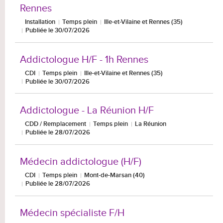
Rennes
Installation
Temps plein
Ille-et-Vilaine et Rennes (35)
Publiée le 30/07/2026
Addictologue H/F - 1h Rennes
CDI
Temps plein
Ille-et-Vilaine et Rennes (35)
Publiée le 30/07/2026
Addictologue - La Réunion H/F
CDD / Remplacement
Temps plein
La Réunion
Publiée le 28/07/2026
Médecin addictologue (H/F)
CDI
Temps plein
Mont-de-Marsan (40)
Publiée le 28/07/2026
Médecin spécialiste F/H