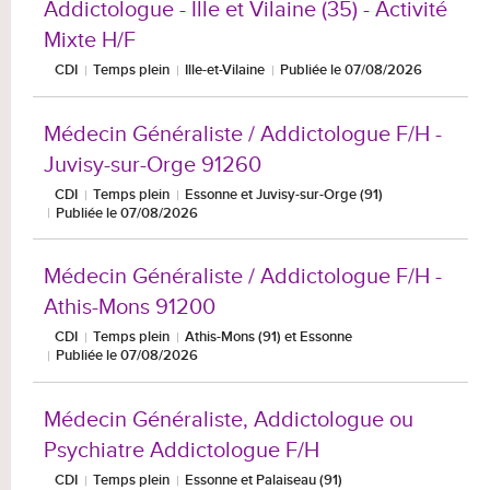
Addictologue - Ille et Vilaine (35) - Activité
Mixte H/F
CDI
Temps plein
Ille-et-Vilaine
Publiée le 07/08/2026
Médecin Généraliste / Addictologue F/H -
Juvisy-sur-Orge 91260
CDI
Temps plein
Essonne et Juvisy-sur-Orge (91)
Publiée le 07/08/2026
Médecin Généraliste / Addictologue F/H -
Athis-Mons 91200
CDI
Temps plein
Athis-Mons (91) et Essonne
Publiée le 07/08/2026
Médecin Généraliste, Addictologue ou
Psychiatre Addictologue F/H
CDI
Temps plein
Essonne et Palaiseau (91)