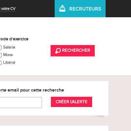
RECRUTEURS
 votre CV
ode d'exercice
Salarié
RECHERCHER
Mixte
Libéral
rte email pour cette recherche
CRÉER L'ALERTE