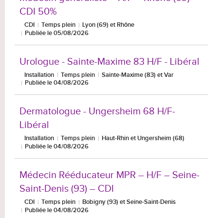
CDI 50%
CDI
Temps plein
Lyon (69) et Rhône
Publiée le 05/08/2026
Urologue - Sainte-Maxime 83 H/F - Libéral
Installation
Temps plein
Sainte-Maxime (83) et Var
Publiée le 04/08/2026
Dermatologue - Ungersheim 68 H/F-
Libéral
Installation
Temps plein
Haut-Rhin et Ungersheim (68)
Publiée le 04/08/2026
Médecin Rééducateur MPR – H/F – Seine-
Saint-Denis (93) – CDI
CDI
Temps plein
Bobigny (93) et Seine-Saint-Denis
Publiée le 04/08/2026