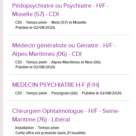
Pédopsychiatre ou Psychiatre - H/F -
Moselle (57) - CDI
CDI
Temps plein
Metz (57) et Moselle
Publiée le 02/08/2026
Médecin généraliste ou Gériatre - H/F -
Alpes-Maritimes (06) - CDI
CDI
Temps plein
Alpes-Maritimes et Nice (06)
Publiée le 02/08/2026
MEDECIN PSYCHIATRE H-F (F/H)
CDI
Temps plein
Perpignan (66)
Publiée le 02/08/2026
Chirurgien Ophtalmologue - H/F - Seine-
Maritime (76) - Libéral
Installation
Temps plein
Cette offre est présente dans 21 localités