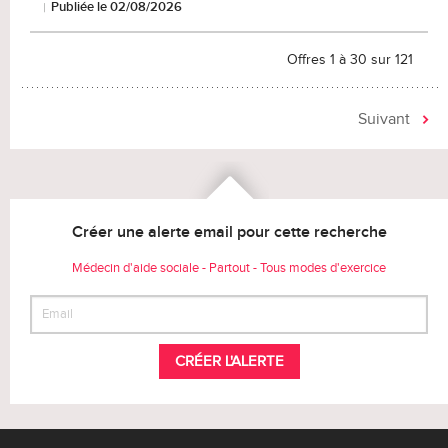
Publiée le 02/08/2026
Offres 1 à 30 sur 121
Suivant
Créer une alerte email pour cette recherche
Médecin d'aide sociale - Partout - Tous modes d'exercice
CRÉER L'ALERTE