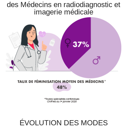
des Médecins en radiodiagnostic et
imagerie médicale
ÉVOLUTION DES MODES