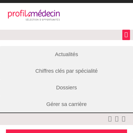
Actualités
Chiffres clés par spécialité
Dossiers
Gérer sa carrière