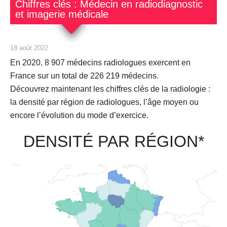
Chiffres clés : Médecin en radiodiagnostic
et imagerie médicale
18 août 2022
En 2020,
8 907
médecins radiologues exercent en
France sur un total de 226 219 médecins.
Découvrez maintenant les chiffres clés de la radiologie :
la densité par région de radiologues, l’âge moyen ou
encore l’évolution du mode d’exercice.
DENSITÉ PAR RÉGION*