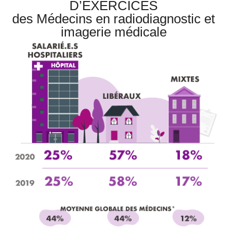
D’EXERCICES
des Médecins en radiodiagnostic et
imagerie médicale