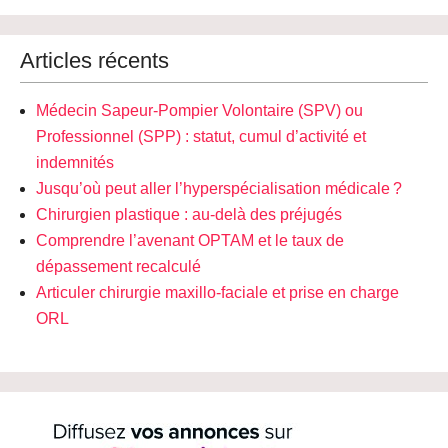
Articles récents
Médecin Sapeur-Pompier Volontaire (SPV) ou
Professionnel (SPP) : statut, cumul d’activité et
indemnités
Jusqu’où peut aller l’hyperspécialisation médicale ?
Chirurgien plastique : au-delà des préjugés
Comprendre l’avenant OPTAM et le taux de
dépassement recalculé
Articuler chirurgie maxillo-faciale et prise en charge
ORL