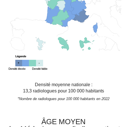
Densité moyenne nationale :
13,3
radiologues pour 100 000 habitants
*Nombre de radiologues pour 100 000 habitants en 2022
ÂGE MOYEN