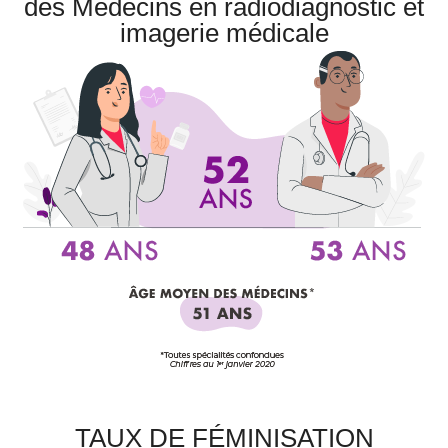
des Médecins en radiodiagnostic et
imagerie médicale
TAUX DE FÉMINISATION