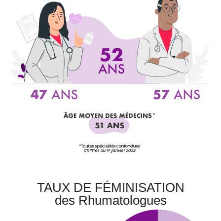
TAUX DE FÉMINISATION
des Rhumatologues