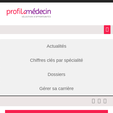
Actualités
Chiffres clés par spécialité
Dossiers
Gérer sa carrière