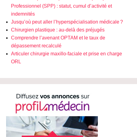
Professionnel (SPP) : statut, cumul d’activité et
indemnités
Jusqu’où peut aller l’hyperspécialisation médicale ?
Chirurgien plastique : au-delà des préjugés
Comprendre l’avenant OPTAM et le taux de
dépassement recalculé
Articuler chirurgie maxillo-faciale et prise en charge
ORL