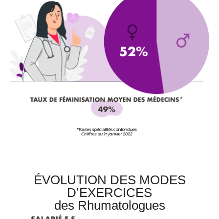
ÉVOLUTION DES MODES
D’EXERCICES
des Rhumatologues