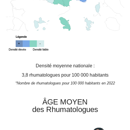
Densité moyenne nationale :
3,8
rhumatologues pour 100 000 habitants
*Nombre de rhumatologues pour 100 000 habitants en 2022
ÂGE MOYEN
des Rhumatologues