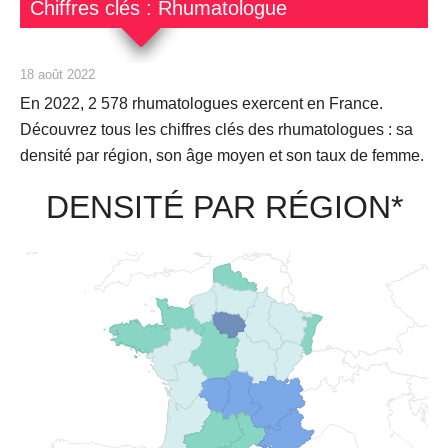
Chiffres clés : Rhumatologue
18 août 2022
En 2022,
2 578
rhumatologues exercent en France.
Découvrez tous les chiffres clés des rhumatologues : sa
densité par région, son âge moyen et son taux de femme.
DENSITÉ PAR RÉGION*