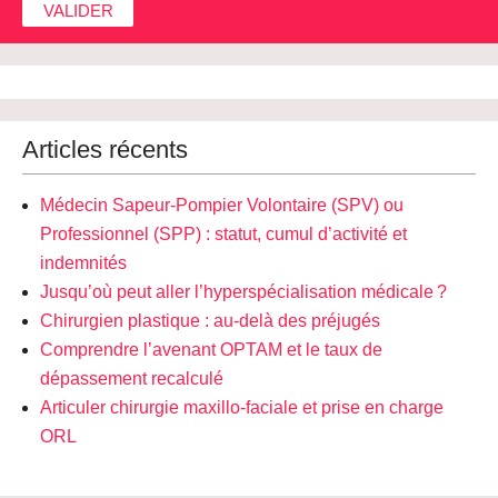
Articles récents
Médecin Sapeur-Pompier Volontaire (SPV) ou
Professionnel (SPP) : statut, cumul d’activité et
indemnités
Jusqu’où peut aller l’hyperspécialisation médicale ?
Chirurgien plastique : au-delà des préjugés
Comprendre l’avenant OPTAM et le taux de
dépassement recalculé
Articuler chirurgie maxillo-faciale et prise en charge
ORL