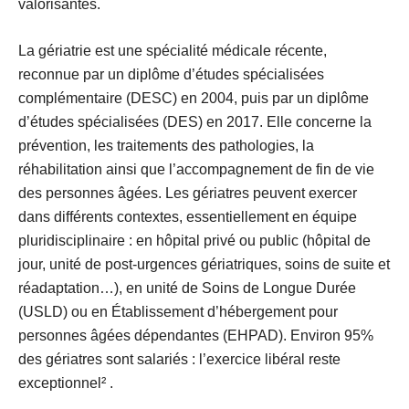
valorisantes.
La gériatrie est une spécialité médicale récente,
reconnue par un diplôme d’études spécialisées
complémentaire (DESC) en 2004, puis par un diplôme
d’études spécialisées (DES) en 2017. Elle concerne la
prévention, les traitements des pathologies, la
réhabilitation ainsi que l’accompagnement de fin de vie
des personnes âgées. Les gériatres peuvent exercer
dans différents contextes, essentiellement en équipe
pluridisciplinaire : en hôpital privé ou public (hôpital de
jour, unité de post-urgences gériatriques, soins de suite et
réadaptation…), en unité de Soins de Longue Durée
(USLD) ou en Établissement d’hébergement pour
personnes âgées dépendantes (EHPAD). Environ 95%
des gériatres sont salariés : l’exercice libéral reste
exceptionnel² .