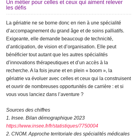
Un métier pour celles et ceux qui aiment relever
les défis
La gériatrie ne se borne donc en rien à une spécialité
d’accompagnement du grand âge et de soins palliatifs.
Exigeante, elle demande beaucoup de technicité,
d’anticipation, de vision et d’organisation. Elle peut
bénéficier tout autant que les autres spécialités
d’innovations thérapeutiques et d’un accès à la
recherche. A la fois jeune et en plein « boom », la
gériatrie va évoluer avec celles et ceux qui la construisent
et ouvrir de nombreuses opportunités de carrière : et si
vous vous lanciez dans l’aventure ?
Sources des chiffres
1. Insee. Bilan démographique 2023
https://www.insee.fr/fr/statistiques/7750004
2. CNOM. Approche territoriale des spécialités médicales