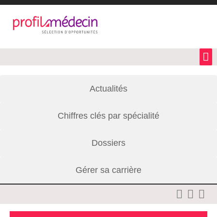
Actualités
Chiffres clés par spécialité
Dossiers
Gérer sa carrière