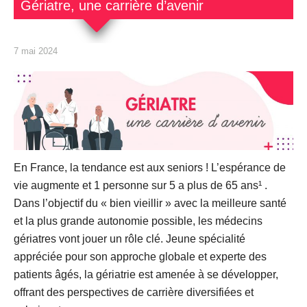
Gériatre, une carrière d’avenir
7 mai 2024
En France, la tendance est aux seniors ! L’espérance de
vie augmente et 1 personne sur 5 a plus de 65 ans¹ .
Dans l’objectif du « bien vieillir » avec la meilleure santé
et la plus grande autonomie possible, les médecins
gériatres vont jouer un rôle clé. Jeune spécialité
appréciée pour son approche globale et experte des
patients âgés, la gériatrie est amenée à se développer,
offrant des perspectives de carrière diversifiées et