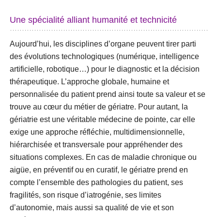
Une spécialité alliant humanité et technicité
Aujourd’hui, les disciplines d’organe peuvent tirer parti
des évolutions technologiques (numérique, intelligence
artificielle, robotique…) pour le diagnostic et la décision
thérapeutique. L’approche globale, humaine et
personnalisée du patient prend ainsi toute sa valeur et se
trouve au cœur du métier de gériatre. Pour autant, la
gériatrie est une véritable médecine de pointe, car elle
exige une approche réfléchie, multidimensionnelle,
hiérarchisée et transversale pour appréhender des
situations complexes. En cas de maladie chronique ou
aigüe, en préventif ou en curatif, le gériatre prend en
compte l’ensemble des pathologies du patient, ses
fragilités, son risque d’iatrogénie, ses limites
d’autonomie, mais aussi sa qualité de vie et son