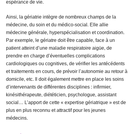
espérance de vie.
Ainsi, la gériatrie intègre de nombreux champs de la
médecine, du soin et du médico-social. Elle allie
médecine générale, hyperspécialisation et coordination.
Par exemple, le gériatre doit être capable, face à un
patient atteint d’une maladie respiratoire aigüe, de
prendre en charge d’éventuelles complications
cardiologiques ou cognitives, de vérifier les antécédents
et traitements en cours, de prévoir l’autonomie au retour à
domicile, etc. Il doit également mettre en place les soins
d’intervenants de différentes disciplines : infirmier,
kinésithérapeute, diététicien, psychologue, assistant
social… L’apport de cette « expertise gériatrique » est de
plus en plus reconnu et attractif pour les jeunes
médecins.