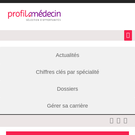
Actualités
Chiffres clés par spécialité
Dossiers
Gérer sa carrière