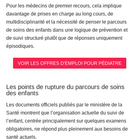
Pour les médecins de premier recours, cela implique
davantage de prises en charge au long cours, de
multidisciplinarité et la nécessité de penser le parcours
de soins des enfants dans une logique de prévention et
de suivi structuré plutôt que de réponses uniquement
épisodiques.
VOIR LES OFFRES D’EMPLOI POUR PÉDIATRE
Les points de rupture du parcours de soins
des enfants
Les documents officiels publiés par le ministère de la
Santé montrent que l’organisation actuelle du suivi de
l’enfant, centrée principalement sur
quelques examens
obligatoires
, ne répond plus pleinement aux besoins de
santé actuels.