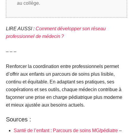
au collège.
LIRE AUSSI :
Comment développer son réseau
professionnel de médecin ?
– – –
Renforcer la coordination entre professionnels permet
d’offrir aux enfants un parcours de soins plus lisible,
continu et équitable. En adaptant ses pratiques, ses
coopérations et ses outils, chaque médecin contribue à
façonner une prise en charge pédiatrique plus moderne
et mieux ajustée aux besoins actuels.
Sources :
Santé de l’enfant : Parcours de soins MG/pédiatre
–