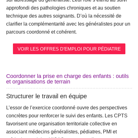
approfondi des pathologies chroniques et au soutien
technique des autres soignants. D’où la nécessité de
clarifier la complémentarité avec les généralistes pour un
parcours coordonné et cohérent.
VOIR LES OFFRES D’EMPLOI POUR PÉDIATRE
Coordonner la prise en charge des enfants : outils
et organisations de terrain
Structurer le travail en équipe
L’essor de l’
exercice coordonné
ouvre des perspectives
concrètes pour renforcer le suivi des enfants. Les
CPTS
favorisent une organisation territoriale collective en
associant médecins généralistes, pédiatres, PMI et