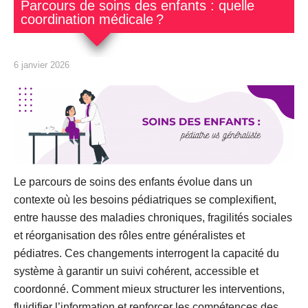
Parcours de soins des enfants : quelle
coordination médicale ?
6 janvier 2026
Le parcours de soins des enfants évolue dans un
contexte où les besoins pédiatriques se complexifient,
entre hausse des maladies chroniques, fragilités sociales
et réorganisation des rôles entre généralistes et
pédiatres. Ces changements interrogent la capacité du
système à garantir un suivi cohérent, accessible et
coordonné. Comment mieux structurer les interventions,
fluidifier l’information et renforcer les compétences des