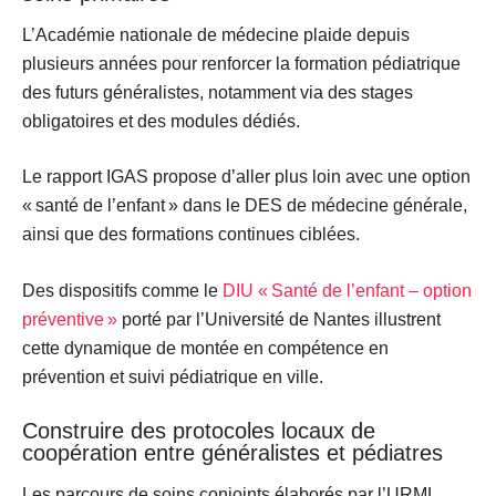
L’Académie nationale de médecine plaide depuis
plusieurs années pour renforcer la formation pédiatrique
des futurs généralistes, notamment via des
stages
obligatoires
et des
modules dédiés
.
Le rapport IGAS propose d’aller plus loin avec une
option
« santé de l’enfant »
dans le DES de médecine générale,
ainsi que des formations continues ciblées.
Des dispositifs comme le
DIU « Santé de l’enfant – option
préventive »
porté par l’Université de Nantes illustrent
cette dynamique de montée en compétence en
prévention et suivi pédiatrique en ville.
Construire des protocoles locaux de
coopération entre généralistes et pédiatres
Les parcours de soins conjoints élaborés par l’URML