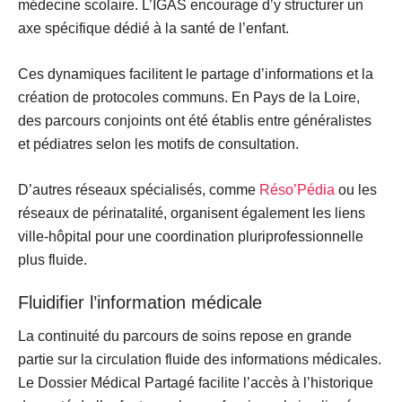
médecine scolaire. L’IGAS encourage d’y structurer un
axe spécifique dédié à la santé de l’enfant.
Ces dynamiques facilitent le partage d’informations et la
création de
protocoles communs
. En Pays de la Loire,
des parcours conjoints ont été établis entre généralistes
et pédiatres selon les motifs de consultation.
D’autres
réseaux spécialisés
, comme
Réso’Pédia
ou les
réseaux de périnatalité, organisent également les
liens
ville-hôpital
pour une coordination pluriprofessionnelle
plus fluide.
Fluidifier l’information médicale
La continuité du parcours de soins repose en grande
partie sur la circulation fluide des informations médicales.
Le
Dossier Médical Partagé
facilite l’accès à l’historique