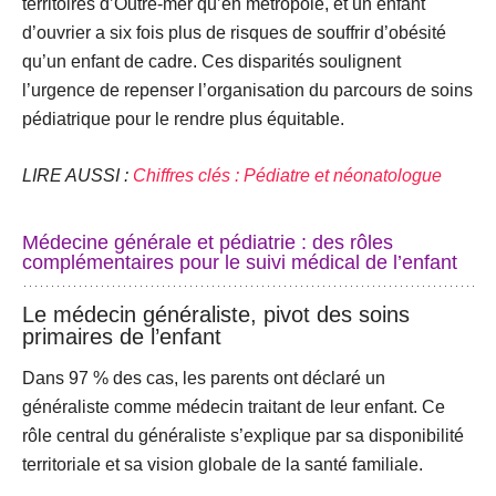
territoires d’Outre-mer qu’en métropole, et un enfant
d’ouvrier a six fois plus de
risques de souffrir d’obésité
qu’un enfant de cadre. Ces disparités soulignent
l’urgence de repenser l’organisation du parcours de soins
pédiatrique pour le rendre plus équitable.
LIRE AUSSI :
Chiffres clés : Pédiatre et néonatologue
Médecine générale et pédiatrie : des rôles
complémentaires pour le suivi médical de l’enfant
Le médecin généraliste, pivot des soins
primaires de l’enfant
Dans 97 % des cas, les parents ont déclaré un
généraliste comme médecin traitant de leur enfant
. Ce
rôle central du généraliste s’explique par sa disponibilité
territoriale et sa vision globale de la santé familiale.