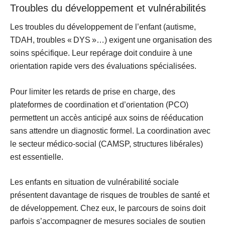
Troubles du développement et vulnérabilités
Les troubles du développement de l’enfant (autisme,
TDAH, troubles « DYS »…) exigent une organisation des
soins spécifique. Leur repérage doit conduire à une
orientation rapide vers des
évaluations spécialisées
.
Pour limiter les retards de prise en charge, des
plateformes de coordination et d’orientation (PCO)
permettent un
accès anticipé aux soins de rééducation
sans attendre un diagnostic formel. La coordination avec
le secteur médico-social (CAMSP, structures libérales)
est essentielle.
Les enfants en situation de vulnérabilité sociale
présentent davantage de risques de troubles de santé et
de développement. Chez eux, le parcours de soins doit
parfois s’accompagner de
mesures sociales de soutien