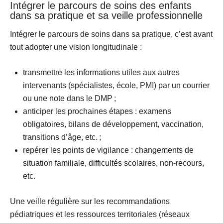
Intégrer le parcours de soins des enfants
dans sa pratique et sa veille professionnelle
Intégrer le parcours de soins dans sa pratique, c’est avant
tout adopter une vision longitudinale :
transmettre les informations utiles aux autres
intervenants
(spécialistes, école, PMI) par un courrier
ou une note dans le DMP ;
anticiper les prochaines étapes
: examens
obligatoires, bilans de développement, vaccination,
transitions d’âge, etc. ;
repérer les points de vigilance
: changements de
situation familiale, difficultés scolaires, non-recours,
etc.
Une veille régulière sur les
recommandations
pédiatriques
et les
ressources territoriales
(réseaux