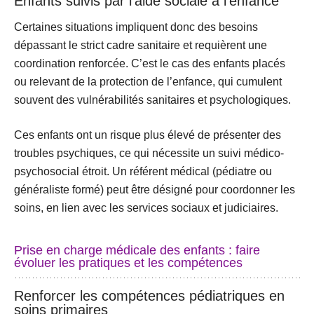
Enfants suivis par l’aide sociale à l’enfance
Certaines situations impliquent donc des besoins
dépassant le strict cadre sanitaire et requièrent une
coordination renforcée. C’est le cas des enfants placés
ou relevant de la protection de l’enfance, qui cumulent
souvent des
vulnérabilités sanitaires et psychologiques
.
Ces enfants ont un risque plus élevé de présenter des
troubles psychiques, ce qui nécessite un suivi médico-
psychosocial étroit. Un
référent médical
(pédiatre ou
généraliste formé) peut être désigné pour coordonner les
soins, en lien avec les services sociaux et judiciaires.
Prise en charge médicale des enfants : faire
évoluer les pratiques et les compétences
Renforcer les compétences pédiatriques en
soins primaires