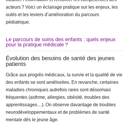
acteurs ? Voici un éclairage pratique sur les enjeux, les
outils et les leviers d’amélioration du parcours
pédiatrique.
Le parcours de soins des enfants : quels enjeux
pour la pratique médicale ?
Évolution des besoins de santé des jeunes
patients
Grâce aux progrès médicaux, la survie et la qualité de vie
des enfants se sont améliorées. En revanche, certaines
maladies chroniques
autrefois rares sont désormais
fréquentes (asthme, allergies, obésité, troubles des
apprentissages…). On observe
davantage de troubles
neurodéveloppementaux et de problèmes de santé
mentale
dès le jeune âge.