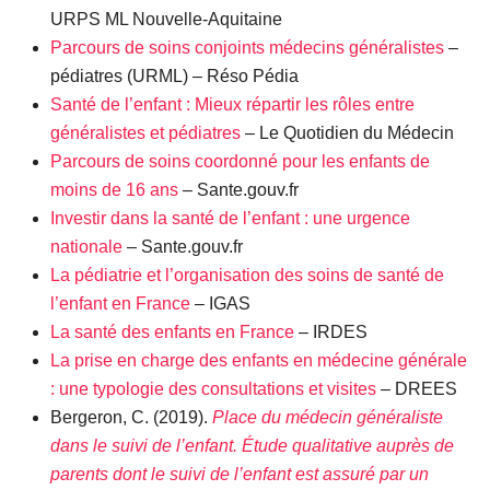
URPS ML Nouvelle-Aquitaine
Parcours de soins conjoints médecins généralistes
–
pédiatres (URML) – Réso Pédia
Santé de l’enfant : Mieux répartir les rôles entre
généralistes et pédiatres
– Le Quotidien du Médecin
Parcours de soins coordonné pour les enfants de
moins de 16 ans
– Sante.gouv.fr
Investir dans la santé de l’enfant : une urgence
nationale
– Sante.gouv.fr
La pédiatrie et l’organisation des soins de santé de
l’enfant en France
– IGAS
La santé des enfants en France
– IRDES
La prise en charge des enfants en médecine générale
: une typologie des consultations et visites
– DREES
Bergeron, C. (2019).
Place du médecin généraliste
dans le suivi de l’enfant. Étude qualitative auprès de
parents dont le suivi de l’enfant est assuré par un