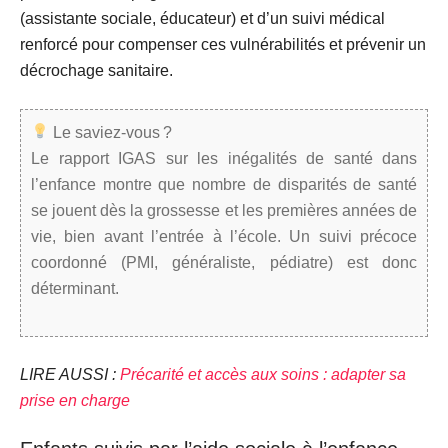
(assistante sociale, éducateur) et d’un suivi médical
renforcé pour compenser ces vulnérabilités et prévenir un
décrochage sanitaire.
Le saviez-vous ?
Le rapport IGAS sur les inégalités de santé dans
l’enfance montre que nombre de disparités de santé
se jouent dès la grossesse et les premières années de
vie, bien avant l’entrée à l’école. Un suivi précoce
coordonné (PMI, généraliste, pédiatre) est donc
déterminant.
LIRE AUSSI :
Précarité et accès aux soins : adapter sa
prise en charge