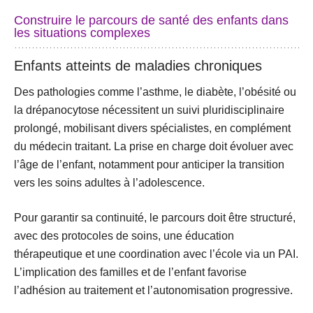
Construire le parcours de santé des enfants dans
les situations complexes
Enfants atteints de maladies chroniques
Des pathologies comme l’asthme, le diabète, l’obésité ou
la drépanocytose nécessitent un
suivi pluridisciplinaire
prolongé
, mobilisant divers spécialistes, en complément
du médecin traitant. La prise en charge doit évoluer avec
l’âge de l’enfant, notamment pour anticiper la
transition
vers les soins adultes
à l’adolescence.
Pour garantir sa continuité, le parcours doit être structuré,
avec des protocoles de soins, une éducation
thérapeutique et une coordination avec l’école via un
PAI
.
L’implication des familles et de l’enfant favorise
l’adhésion au traitement et l’autonomisation progressive.