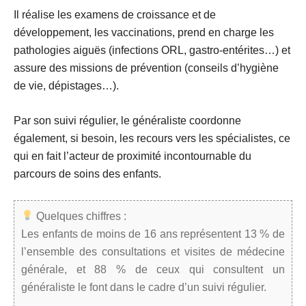
Il réalise les
examens de croissance
et de
développement, les
vaccinations
, prend en charge les
pathologies aiguës
(infections ORL, gastro-entérites…) et
assure des
missions de prévention
(conseils d’hygiène
de vie, dépistages…).
Par son suivi régulier, le généraliste coordonne
également, si besoin, les recours vers les
spécialistes
, ce
qui en fait l’acteur de proximité incontournable du
parcours de soins des enfants.
Quelques chiffres :
Les enfants de moins de 16 ans représentent 13 % de
l’ensemble des consultations et visites de médecine
générale, et 88 % de ceux qui consultent un
généraliste le font dans le cadre d’un suivi régulier.