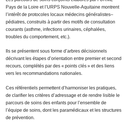
Pays de la Loire et l’URPS Nouvelle-Aquitaine montrent
l’intérêt de protocoles locaux médecins généralistes–
pédiatres, construits à partir des
motifs de consultation
courants
(asthme, infections urinaires, céphalées,
troubles du comportement, etc.).
Ils se présentent sous forme d’
arbres décisionnels
décrivant les étapes d’orientation entre premier et second
recours, complétés par des « points clés » et des liens
vers les recommandations nationales.
Ces référentiels permettent d’
harmoniser les pratiques
,
de clarifier les
critères d’adressage
et de rendre lisible le
parcours de soins des enfants pour l’ensemble de
l’équipe de soins, dont les paramédicaux et les structures
de prévention.