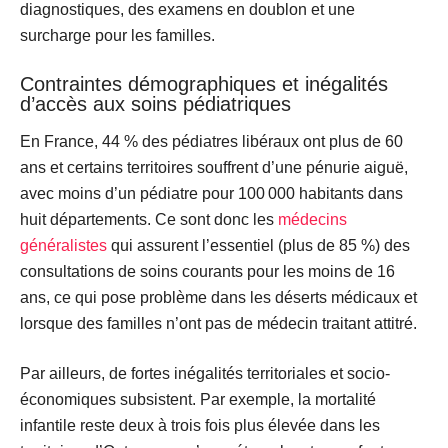
diagnostiques, des examens en doublon et une
surcharge pour les familles.
Contraintes démographiques et inégalités
d’accès aux soins pédiatriques
En France,
44 % des pédiatres libéraux ont plus de 60
ans
et certains territoires souffrent d’une pénurie aiguë,
avec moins d’un pédiatre pour 100 000 habitants dans
huit départements. Ce sont donc les
médecins
généralistes
qui assurent l’essentiel (plus de 85 %) des
consultations de soins courants pour les moins de 16
ans, ce qui pose problème dans les déserts médicaux et
lorsque des familles n’ont pas de médecin traitant attitré.
Par ailleurs, de fortes inégalités territoriales et socio-
économiques subsistent. Par exemple, la
mortalité
infantile
reste deux à trois fois plus élevée dans les