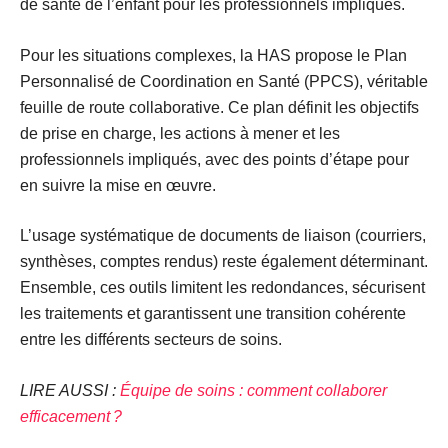
de santé de l’enfant pour les professionnels impliqués.
Pour les situations complexes, la HAS propose le
Plan
Personnalisé de Coordination en Santé
(PPCS), véritable
feuille de route collaborative. Ce plan définit les objectifs
de prise en charge, les actions à mener et les
professionnels impliqués, avec des points d’étape pour
en suivre la mise en œuvre.
L’usage systématique de
documents de liaison
(courriers,
synthèses, comptes rendus) reste également déterminant.
Ensemble, ces outils limitent les redondances, sécurisent
les traitements et garantissent une transition cohérente
entre les différents secteurs de soins.
LIRE AUSSI :
Équipe de soins : comment collaborer
efficacement ?