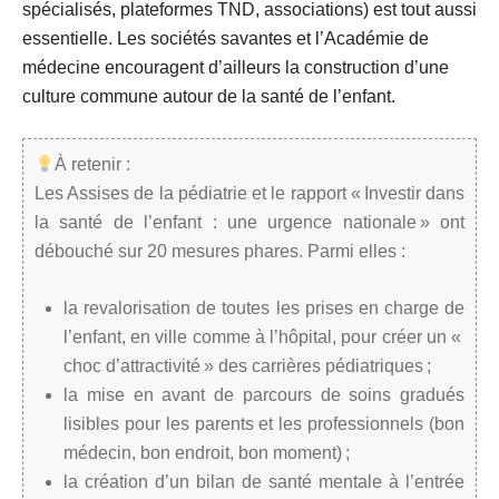
spécialisés, plateformes TND, associations) est tout aussi
essentielle. Les sociétés savantes et l’Académie de
médecine encouragent d’ailleurs la construction d’une
culture commune autour de la santé de l’enfant.
À retenir :
Les Assises de la pédiatrie et le rapport « Investir dans
la santé de l’enfant : une urgence nationale » ont
débouché sur 20 mesures phares. Parmi elles :
la revalorisation de toutes les prises en charge de
l’enfant, en ville comme à l’hôpital, pour créer un «
choc d’attractivité » des carrières pédiatriques ;
la mise en avant de parcours de soins gradués
lisibles pour les parents et les professionnels (bon
médecin, bon endroit, bon moment) ;
la création d’un bilan de santé mentale à l’entrée