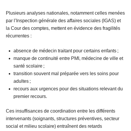
Plusieurs analyses nationales, notamment celles menées
par l’Inspection générale des affaires sociales (IGAS) et
la Cour des comptes, mettent en évidence des
fragilités
récurrentes
:
absence de médecin traitant pour certains enfants ;
manque de continuité entre PMI, médecine de ville et
santé scolaire ;
transition souvent mal préparée vers les soins pour
adultes ;
recours aux urgences pour des situations relevant du
premier recours.
Ces
insuffisances de coordination entre les différents
intervenants
(soignants, structures préventives, secteur
social et milieu scolaire) entraînent des retards