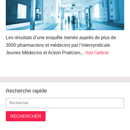
Les résultats d’une enquête menée auprès de plus de
3000 pharmaciens et médecins par l’intersyndicale
Jeunes Médecins et Action Praticien...
Voir l'article
Recherche rapide
RECHERCHER