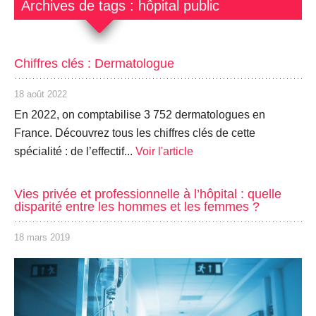
Archives de tags : hôpital public
Chiffres clés : Dermatologue
18 août 2022
En 2022, on comptabilise 3 752 dermatologues en
France. Découvrez tous les chiffres clés de cette
spécialité : de l’effectif...
Voir l'article
Vies privée et professionnelle à l’hôpital : quelle
disparité entre les hommes et les femmes ?
18 mars 2019