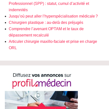
Professionnel (SPP) : statut, cumul d’activité et
indemnités
Jusqu’où peut aller l’hyperspécialisation médicale ?
Chirurgien plastique : au-delà des préjugés
Comprendre l’avenant OPTAM et le taux de
dépassement recalculé
Articuler chirurgie maxillo-faciale et prise en charge
ORL