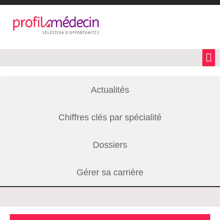
Actualités
Chiffres clés par spécialité
Dossiers
Gérer sa carrière