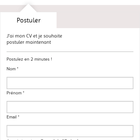
Postuler
J'ai mon CV et je souhaite
postuler maintenant
Postulez en 2 minutes !
Nom *
Prénom *
Email *