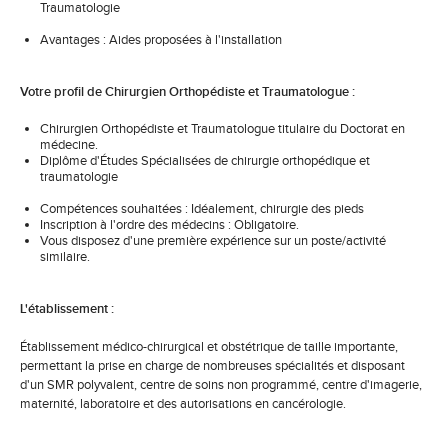
Traumatologie
Avantages : Aides proposées à l'installation
Votre profil de Chirurgien Orthopédiste et Traumatologue :
Chirurgien Orthopédiste et Traumatologue titulaire du Doctorat en
médecine.
Diplôme d'Études Spécialisées de chirurgie orthopédique et
traumatologie
Compétences souhaitées : Idéalement, chirurgie des pieds
Inscription à l'ordre des médecins : Obligatoire.
Vous disposez d'une première expérience sur un poste/activité
similaire.
L'établissement :
Établissement médico-chirurgical et obstétrique de taille importante,
permettant la prise en charge de nombreuses spécialités et disposant
d'un SMR polyvalent, centre de soins non programmé, centre d'imagerie,
maternité, laboratoire et des autorisations en cancérologie.