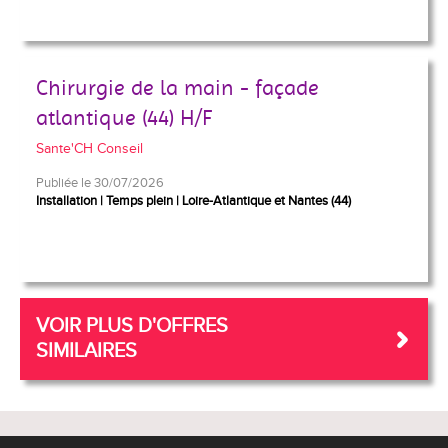
Chirurgie de la main - façade
atlantique (44) H/F
Sante'CH Conseil
Publiée le 30/07/2026
Installation
Temps plein
Loire-Atlantique et Nantes (44)
VOIR PLUS D'OFFRES
SIMILAIRES