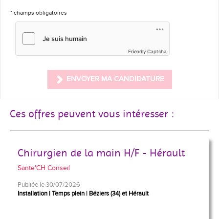
* champs obligatoires
Friendly Captcha
ENVOYER MA CANDIDATURE
Ces offres peuvent vous intéresser :
Chirurgien de la main H/F - Hérault
Sante'CH Conseil
Publiée le 30/07/2026
Installation
Temps plein
Béziers (34) et Hérault