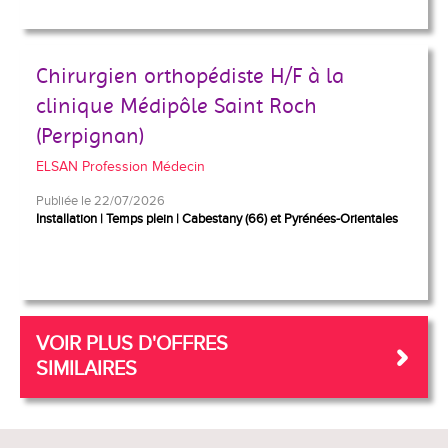
Chirurgien orthopédiste H/F à la
clinique Médipôle Saint Roch
(Perpignan)
ELSAN Profession Médecin
Publiée le 22/07/2026
Installation
Temps plein
Cabestany (66) et Pyrénées-Orientales
VOIR PLUS D'OFFRES
SIMILAIRES