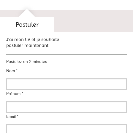
Postuler
J'ai mon CV et je souhaite
postuler maintenant
Postulez en 2 minutes !
Nom *
Prénom *
Email *