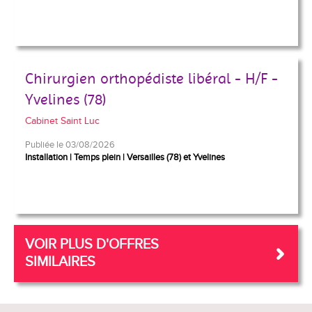
Chirurgien orthopédiste libéral - H/F -
Yvelines (78)
Cabinet Saint Luc
Publiée le 03/08/2026
Installation
Temps plein
Versailles (78) et Yvelines
VOIR PLUS D'OFFRES
SIMILAIRES